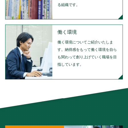
る組織です。
働く環境
働く環境についてご紹介いたしま
す。納得感をもって働く環境を自ら
も関わって創り上げていく職場を目
指しています。