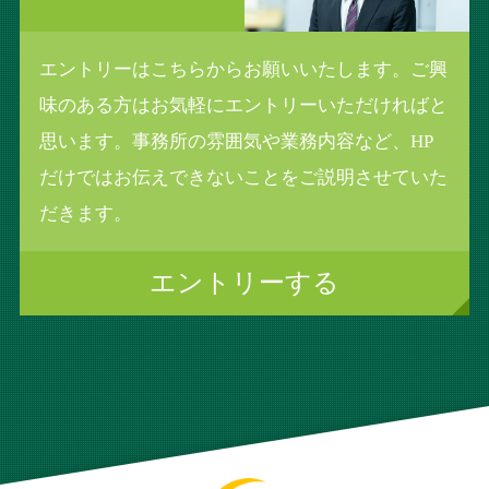
エントリーはこちらからお願いいたします。ご興
味のある方はお気軽にエントリーいただければと
思います。事務所の雰囲気や業務内容など、HP
だけではお伝えできないことをご説明させていた
だきます。
エントリーする