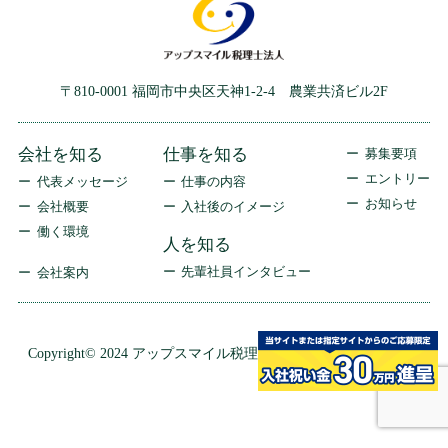
〒810-0001 福岡市中央区天神1-2-4 農業共済ビル2F
会社を知る
仕事を知る
募集要項
エントリー
代表メッセージ
仕事の内容
お知らせ
会社概要
入社後のイメージ
働く環境
人を知る
先輩社員インタビュー
会社案内
Copyright© 2024 アップスマイル税理士法人 All Rights Reserved.