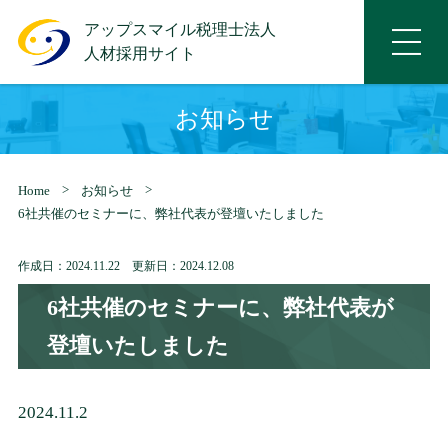
アップスマイル税理士法人
人材採用サイト
お知らせ
Home
お知らせ
6社共催のセミナーに、弊社代表が登壇いたしました
作成日：2024.11.22 更新日：2024.12.08
6社共催のセミナーに、弊社代表が
登壇いたしました
2024.11.2