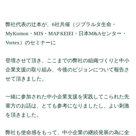
弊社代表の辻本が、6社共催（ジブラルタ生命・
MyKomon・MJS・MAP KEIEI・日本M&Aセンター・
Vortex）のセミナーに
登壇させて頂き、ここまでの弊社の組織づくりと中小
企業支援の取り組み、今後のビジョンについて報告さ
せて頂きました。
一緒に参加された中小企業支援を実践してこられた先
輩方のお話は、とても参考になりましたし、よい刺激
を頂きました。
弊社も使命感をもって、中小企業の継続発展の為に全