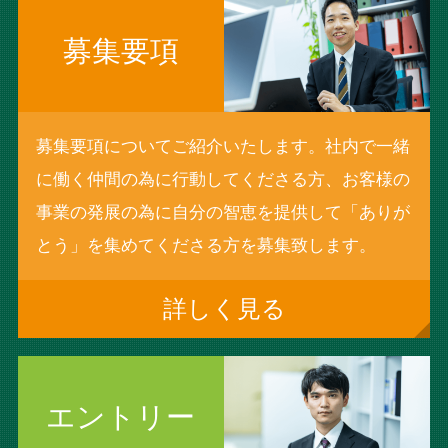
募集要項
募集要項についてご紹介いたします。社内で一緒
に働く仲間の為に行動してくださる方、お客様の
事業の発展の為に自分の智恵を提供して「ありが
とう」を集めてくださる方を募集致します。
詳しく見る
エントリー